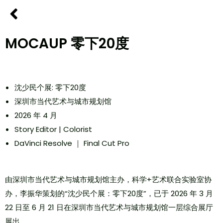
MOCAUP 零下20度
沈少民个展: 零下20度
深圳市当代艺术与城市规划馆
2026 年 4 月
Story Editor | Colorist
DaVinci Resolve ｜ Final Cut Pro
由深圳市当代艺术与城市规划馆主办，科学+艺术联合实验室协
办，李振华策划的“沈少民个展：零下20度”，已于 2026 年 3 月
22 日至 6 月 21 日在深圳市当代艺术与城市规划馆一层综合展厅
展出。