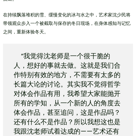
在持续飘落堆积的雪、缓慢变化的冰与水之中，艺术家沈少民将
带领观众步入一个被截取与保存的冬日现场，在身体感知与记忆
之间，重新体验冬天。
“我觉得沈老师是一个很干脆的
人，想好的事就去做。这就是我们合
作特别有效的地方，不需要有太多的
长篇大论的讨论。其实我不觉得哲学
对体会作品有用，我希望大家能抛开
所有的学知，从一个新的人的角度去
体会作品，甚至追问，这是作品吗？
还有什么不是作品？所以我想这也是
我跟沈老师试着达成的——艺术还有